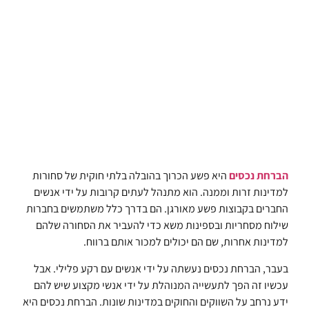
הברחת נכסים
היא פשע הכרוך בהובלה בלתי חוקית של סחורות
למדינות זרות וממנה. הוא מתנהל לעתים קרובות על ידי אנשים
החברים בקבוצות פשע מאורגן. הם בדרך כלל משתמשים בחברות
שילוח מסחריות ובספינות משא כדי להעביר את הסחורה שלהם
למדינות אחרות, שם הם יכולים למכור אותם ברווח.
בעבר, הברחת נכסים נעשתה על ידי אנשים עם רקע פלילי. אבל
עכשיו זה הפך לתעשייה המנוהלת על ידי אנשי מקצוע שיש להם
ידע נרחב על השווקים והחוקים במדינות שונות. הברחת נכסים היא