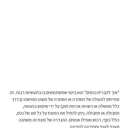
"איך להבריח נכסים" הוא ביטוי שמשתמשים בו בתעשיות רבות. זה
מתייחס לפעולה של הסתרה או הסתרה של משהו ממישהו (בדרך
כלל ממשלה או רשויות אכיפת חוק) על ידי שימוש בהונאה,
תחבולה או תחבולה. ניתן להחיל את המונח על כל סוג של נכס,
כולל כסף, רכוש ואפילו אנשים. ההגדרה של מונח זה משתנה
מענף לענף וממדינה למדינה.