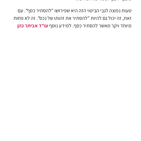
טעות נפוצה לגבי הביטוי הזה היא שפירושו "להסתיר כסף". עם
זאת, זה יכול גם להיות "להסתיר את זהותו של נכס". זה לא פחות
מיוחד ויקר מאשר להסתיר כסף. למידע נוסף
עו"ד אביתר כהן