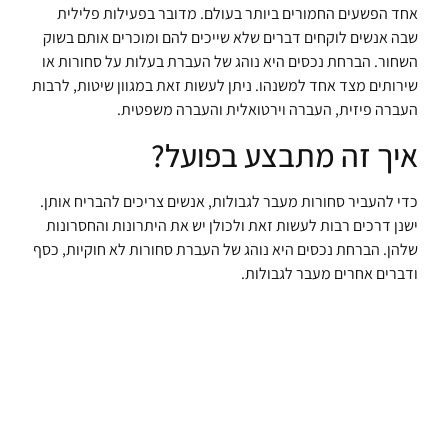
אחד הפשעים החמורים ביותר בעולם. מדובר בפעילות פלילית
שבה אנשים לוקחים דברים שלא שייכים להם ומוכרים אותם בשוק
השחור. הברחת נכסים היא נוהג של העברת בעלות על סחורות או
שירותים מצד אחד למשנהו. ניתן לעשות זאת במגוון שיטות, לרבות
העברה פיזית, העברה וירטואלית והעברה משפטית.
איך זה מתבצע בפועל?
כדי להעביר סחורות מעבר לגבולות, אנשים צריכים להבריח אותן.
ישנן דרכים רבות לעשות זאת ולכולן יש את היתרונות והחסרונות
שלהן. הברחת נכסים היא נוהג של העברת סחורות לא חוקיות, כסף
ודברים אחרים מעבר לגבולות.