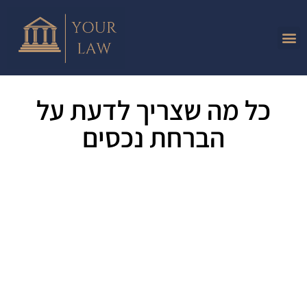
כל מה שצריך לדעת על
הברחת נכסים