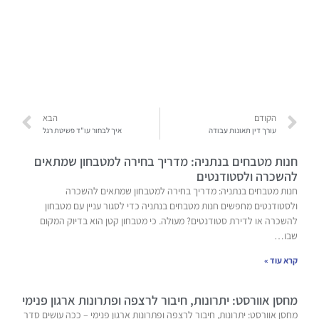
הקודם
הבא
עורך דין תאונות עבודה
איך לבחור עו"ד פשיטת רגל
חנות מטבחים בנתניה: מדריך בחירה למטבחון שמתאים
להשכרה ולסטודנטים
חנות מטבחים בנתניה: מדריך בחירה למטבחון שמתאים להשכרה
ולסטודנטים מחפשים חנות מטבחים בנתניה כדי לסגור עניין עם מטבחון
להשכרה או לדירת סטודנטים? מעולה. כי מטבחון קטן הוא בדיוק המקום
שבו…
קרא עוד »
מחסן אוורסט: יתרונות, חיבור לרצפה ופתרונות ארגון פנימי
מחסן אוורסט: יתרונות, חיבור לרצפה ופתרונות ארגון פנימי – ככה עושים סדר