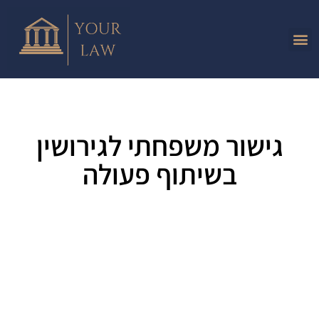
גישור משפחתי לגירושין
בשיתוף פעולה