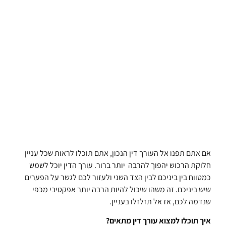
אם אתם תפנו אל העורך דין הנכון, אתם תוכלו לראות שכל עניין
חלוקת הרכוש יהפוך להרבה יותר ברור. עורך הדין יוכל לשמש
כמטווח בין ביניכם לבין הצד השני ולעזור לכם לגשר על הפערים
שיש ביניכם. זה משהו שיכול להיות הרבה יותר אפקטיבי מכפי
שנדמה לכם, אז אל תזלזלו בעניין.
איך תוכלו למצוא עורך דין מתאים?