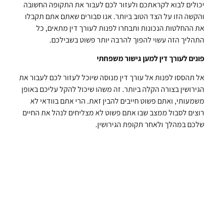
יכולים לבוא לקראתכם ולעזור לכם לעבור את התקופה החשובה
והקשה הזו על הצד הטוב ביותר. אנו סבורים שאתם אתם תקבלו
את ההחלטות הנכונות ותבחרו לפנות לעורך דין מתאים, כל
התהליך הזה עשוי להפוך להרבה יותר פשוט בשבילכם.
פונים לעורך דין למען גישור משפחתי
אל תהססו לפנות אל עורך דין מנוסה שיוכל לעזור לכם לעבור את
הגירושין בצורה הקלה ביותר. זה משהו שיכול להקל עליכם באופן
משמעותי, ואתם פשוט חייבים להבין זאת. הרי אתם בוודאי לא
רוצים לסבול ממצב שבו אתם פשוט לא מצליחים לנהל את החיים
שלכם במהלך ולאחר תקופת הגירושין.