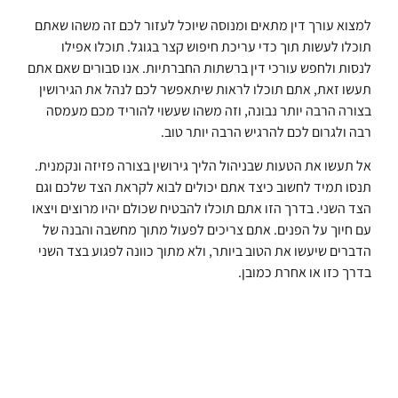
למצוא עורך דין מתאים ומנוסה שיוכל לעזור לכם זה משהו שאתם
תוכלו לעשות תוך כדי עריכת חיפוש קצר בגוגל. תוכלו אפילו
לנסות ולחפש עורכי דין ברשתות החברתיות. אנו סבורים שאם אתם
תעשו זאת, אתם תוכלו לראות שיתאפשר לכם לנהל את הגירושין
בצורה הרבה יותר נבונה, וזה משהו שעשוי להוריד מכם מעמסה
רבה ולגרום לכם להרגיש הרבה יותר טוב.
אל תעשו את הטעות שבניהול הליך גירושין בצורה פזיזה ונקמנית.
תנסו תמיד לחשוב כיצד אתם יכולים לבוא לקראת הצד שלכם וגם
הצד השני. בדרך הזו אתם תוכלו להבטיח שכולם יהיו מרוצים ויצאו
עם חיוך על הפנים. אתם צריכים לפעול מתוך מחשבה והבנה של
הדברים שיעשו את הטוב ביותר, ולא מתוך כוונה לפגוע בצד השני
בדרך כזו או אחרת כמובן.