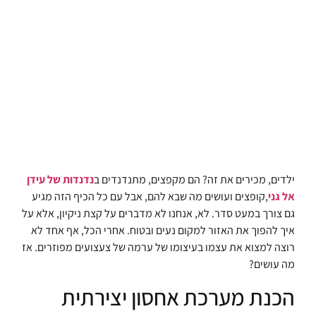
ילדים, מכירים את זה? הם מקפצים, מתנדנדים ב
נדנדות של עידן
אל גני
,קופצים ועושים מה שבא להם, אבל עם כל הכיף הזה מגיע
גם צורך במעט סדר. לא, אנחנו לא מדברים על קצת ניקיון, אלא על
איך להפוך את האזור למקום נעים ובטוח. אחרי הכל, אף אחד לא
רוצה למצוא את עצמו בעיצומו של ערמה של צעצועים מפוזרים. אז
מה עושים?
הכנת מערכת אחסון יצירתית