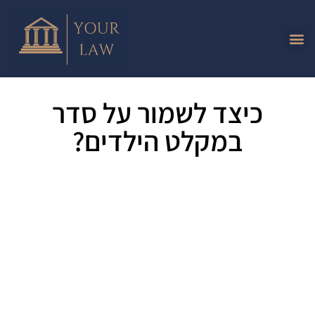
כיצד לשמור על סדר
במקלט הילדים?