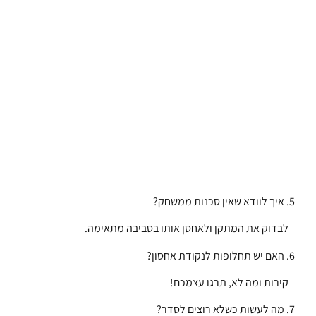
5. איך לוודא שאין סכנות ממשחק?
לבדוק את המתקן ולאחסן אותו בסביבה מתאימה.
6. האם יש תחלופות לנקודת אחסון?
קירות ומה לא, תרגו עצמכם!
7. מה לעשות כשלא רוצים לסדר?