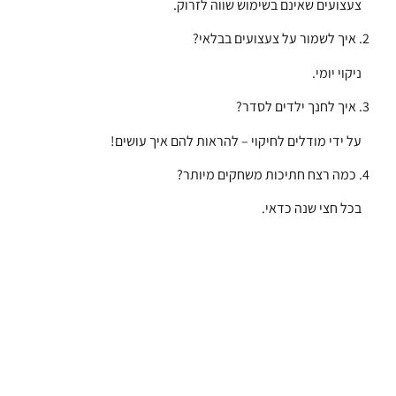
צעצועים שאינם בשימוש שווה לזרוק.
2. איך לשמור על צעצועים בבלאי?
ניקוי יומי.
3. איך לחנך ילדים לסדר?
על ידי מודלים לחיקוי – להראות להם איך עושים!
4. כמה רצח חתיכות משחקים מיותר?
בכל חצי שנה כדאי.