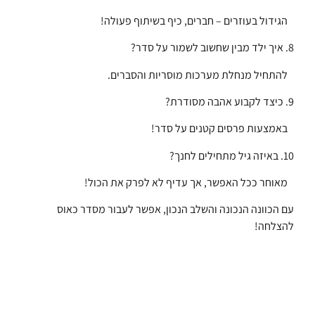
הגידול בעוזרים – חברים, כיף בשיתוף פעולה!
8. איך ילד מבין שחשוב לשמור על סדר?
להתחיל מנחלת מערכות מוסריות והסברים.
9. כיצד לקבוע אהבה מסודרת?
באמצעות פרסים קטנים על סדר!
10. באיזה גיל מתחילים לחנך?
מאוחר ככל האפשר, אך עדיף לא לפרק את הכול!
עם הכוונה הנכונה והשלב הנכון, אפשר לעבור מסדר כאוס
להצלחה!