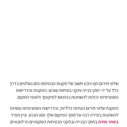
שלטי חירום הם היבט חשוב של תקנות הבטיחות והם נשלטים בדרך
כלל על ידי חוקי בנייה ותקני בטיחות שונים. התקנות והדרישות
הספציפיות יכולות להשתנות בהתאם למיקומך ולאופי המקום.
התקנת שלטי חירום הנחיות כלליות, והדרישות הספציפיות עשויות
להשתנות במידה רבה על סמך המיקום שלך וסוג הנכס. עיין תמיד
באתר פתיה
בחוקי הבנייה ובתקני הבטיחות המקומיים הרלוונטיים