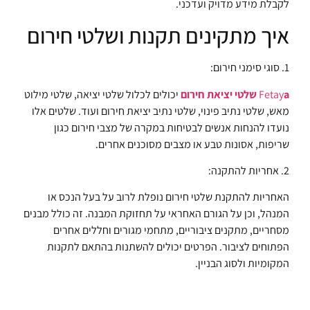
לקבלת מידע מדויק ועדכני.
איך מתקינים תקנות ושלטי חירום
1. סוגי סימני חירום:
a שלטי יציאת חירום
Fetay
יכולים לכלול שלטי יציאה, שלטי מילוט
מאש, שלטי נתיב פינוי, שלטי נתיב יציאת חירום ועוד. שלטים אלו
נועדו להנחות אנשים לבטיחות במקרה של מצבי חירום כגון
שריפות, אסונות טבע או מצבים מסוכנים אחרים.
2. אחריות להתקנה:
האחריות להתקנת שלטי חירום נופלת לרוב על בעל הנכס או
המנהל, וכן על הגורם האחראי על תחזוקת המבנה. זה כולל מבנים
מסחריים, מתקנים ציבוריים, מתחמי מגורים וחללים אחרים
הפתוחים לציבור. הפרטים יכולים להשתנות בהתאם לתקנות
המקומיות ולסוג הבניין.