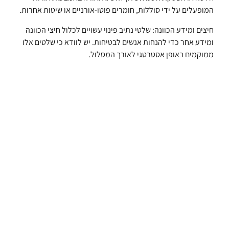
המופעלים על ידי סוללות, חומרים פוטו-אורניים או שיטות אחרות.
חיצים ומידע הכוונה: שלטי נתיב פינוי עשויים לכלול חיצי הכוונה
ומידע אחר כדי להנחות אנשים לבטיחות. יש לוודא כי שלטים אלו
ממוקמים באופן אסטרטגי לאורך המסלול.