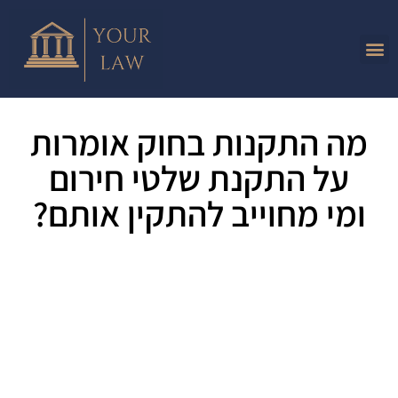
מה התקנות בחוק אומרות
על התקנת שלטי חירום
ומי מחוייב להתקין אותם?