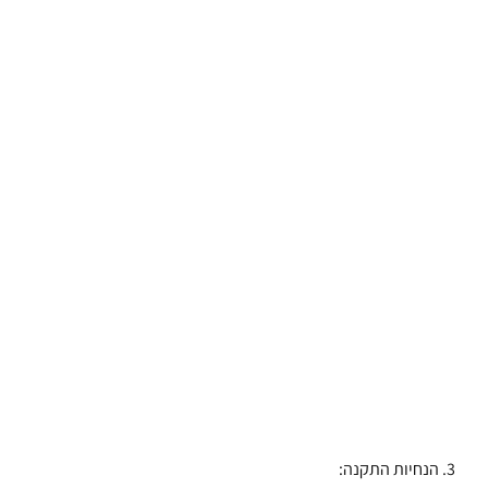
3. הנחיות התקנה: