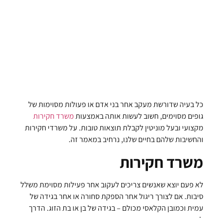
כל בעיה שדורשת מעקב אחר בני אדם או פעולות מסוימות של
גופים מסוימים, חשוב לעשות אותה באמצעות
משרד חקירות
מקצועי ובעל מוניטין לקבלת תוצאות טובות. על משרדי חקירות
והחשיבות שלהם בחיים שלנו, נרחיב במאמר זה.
משרד חקירות
לא פעם יוצא שאנשים צריכים לעקוב אחר פעילות מסוימת משלל
סיבות. אם לצורך ריגול אחר הספקת סחורה או אחר בגידה של
עמית וכמובן הקלאסי מכולם – בגידה של בן או בת הזוג. הדרך