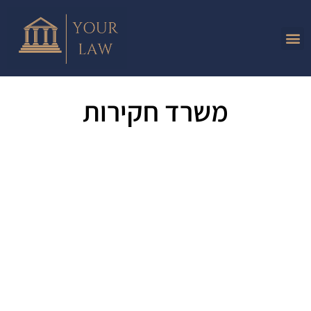
משרד חקירות