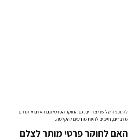
להסכמה של שני צדדים, גם החוקר הפרטי וגם האדם איתו הם
מדברים, חייבים להיות מודעים להקלטה.
האם לחוקר פרטי מותר לצלם