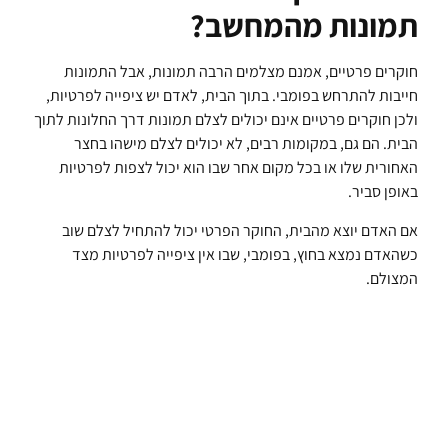
תמונות מהמחשב?
חוקרים פרטיים, אמנם מצלמים הרבה תמונות, אבל התמונות
חייבות להתרחש בפומבי. בתוך הבית, לאדם יש ציפייה לפרטיות,
ולכן חוקרים פרטיים אינם יכולים לצלם תמונות דרך החלונות לתוך
הבית. הם גם, במקומות רבים, לא יכולים לצלם מישהו בחצר
האחורית שלו או בכל מקום אחר שבו הוא יכול לצפות לפרטיות
באופן סביר.
אם האדם יוצא מהבית, החוקר הפרטי יכול להתחיל לצלם שוב
כשהאדם נמצא בחוץ, בפומבי, שבו אין ציפייה לפרטיות מצד
המצולם.