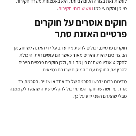
לעשות זאת בצורה הטובה ביותר, היא באמצעות משרד חקירות
מיומן ומקצועי כמו
געש שירותי חקירות
.
חוקים אוסרים על חוקרים
פרטיים האזנת סתר
חוקרים פרטיים, יכולים להשיג מידע רב על ידי האזנה לשיחה, אך
הם צריכים להיות זהירים מאוד כאשר הם עושים זאת. היכולת
להקליט אודיו משתנה בין מדינות, ולכן חוקרים פרטיים חייבים
להבין את החוקים עבור המיקום שבו הם נמצאים.
מדינות רבות ידרשו הסכמה של צד אחד או שניים. הסכמת צד
אחד, פירושה שהחוקר הפרטי יכול להקליט שיחה שהוא חלק ממנה
מבלי שהאדם השני ידע על כך.