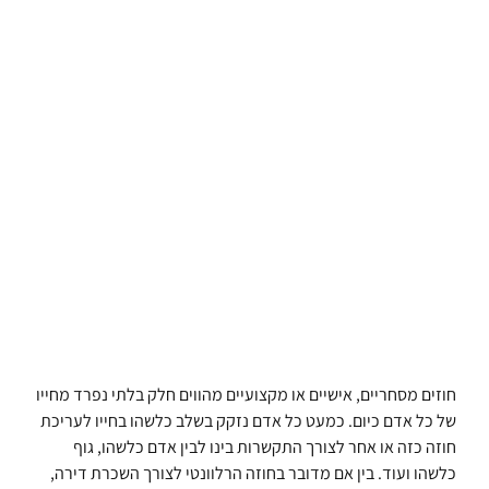
חוזים מסחריים, אישיים או מקצועיים מהווים חלק בלתי נפרד מחייו
של כל אדם כיום. כמעט כל אדם נזקק בשלב כלשהו בחייו לעריכת
חוזה כזה או אחר לצורך התקשרות בינו לבין אדם כלשהו, גוף
כלשהו ועוד. בין אם מדובר בחוזה הרלוונטי לצורך השכרת דירה,