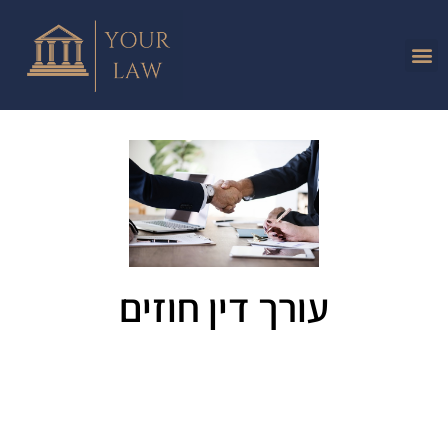
עורך דין חוזים