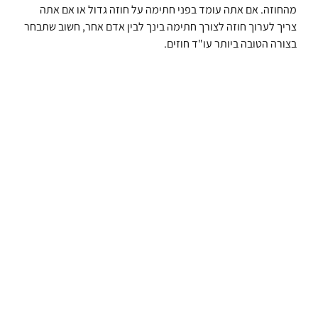
מהחוזה. אם אתה עומד בפני חתימה על חוזה גדול או אם אתה
צריך לערוך חוזה לצורך חתימה בינך לבין אדם אחר, חשוב שתבחר
בצורה הטובה ביותר עו"ד חוזים.