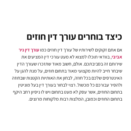
כיצד בוחרים עורך דין חוזים
אם אתם זקוקים לשירותיו של עורך דין חוזים כמו
עורך דין ניר
אביבי
, בוודאי תוכלו למצוא לא מעט עורכי דין המציעים את
שירותם זה בסביבתכם. אולם, חשוב מאוד שתזכרו שעורך הדין
שיבחר חייב להיות מקצועי מאוד בתחום חוזים, על מנת להגן על
האינטרסים שלכם בכל חוזה, לבחון את האותיות הקטנות שבחוזה
ולהסיר עבורכם כל מכשול. רצוי לבחור בעורך דין בעל מוניטין
בתחום החוזים, אשר עסק לא מעט בתחום ויש לו ניסיון רחב היקף
בתחום החוזים וכמובן, המלצות רבות מלקוחות מרוצים.