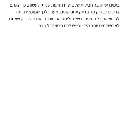
בימינו יש הרבה חבילות של ביטוח נסיעות שניתן לעשות, כך שאתם
צריכים לבדוק מה בדיוק אתם קונים. מעבר לכך שמומלץ ביותר
לקרוא את כל הסעיפים של פוליסת הביטוח, כדאי גם לבדוק שאתם
לא משלמים יותר מידי וכי יש לכם כיסוי לכל מצב.