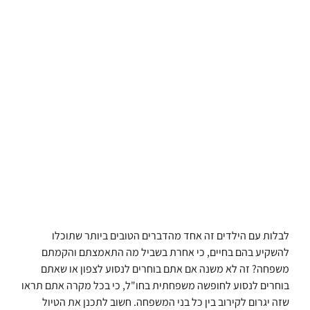
לבלות עם הילדים זה אחד מהדברים הטובים ביותר שתוכלו
להשקיע בהם בחיים, כי אחרת בשביל מה התאמצתם והקמתם
משפחה?
זה לא משנה אם אתם בוחרים לנסוע לצפון או שאתם
בוחרים לנסוע לחופשה משפחתית בחו"ל, כי בכל מקרה אתם תראו
שזה יגרום לקירוב בין כל בני המשפחה. חשוב לתכנן את הטיול