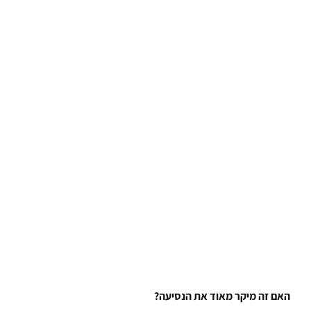
האם זה מיקר מאוד את הנסיעה?