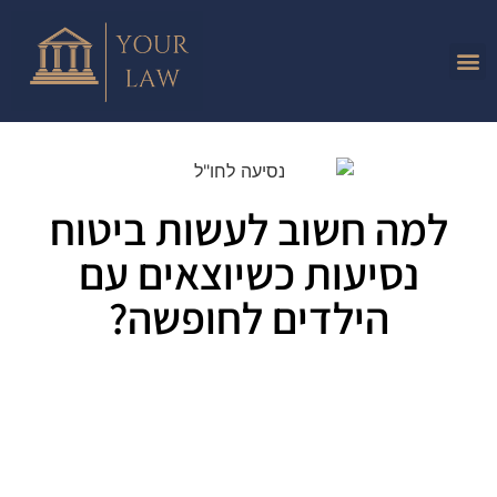
למה חשוב לעשות ביטוח
נסיעות כשיוצאים עם
הילדים לחופשה?