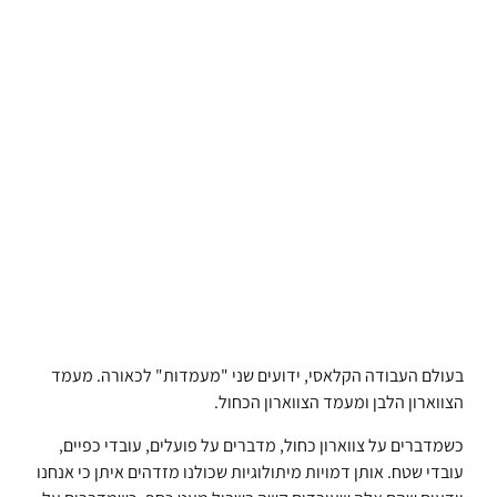
בעולם העבודה הקלאסי, ידועים שני "מעמדות" לכאורה. מעמד
הצווארון הלבן ומעמד הצווארון הכחול.
כשמדברים על צווארון כחול, מדברים על פועלים, עובדי כפיים,
עובדי שטח. אותן דמויות מיתולוגיות שכולנו מזדהים איתן כי אנחנו