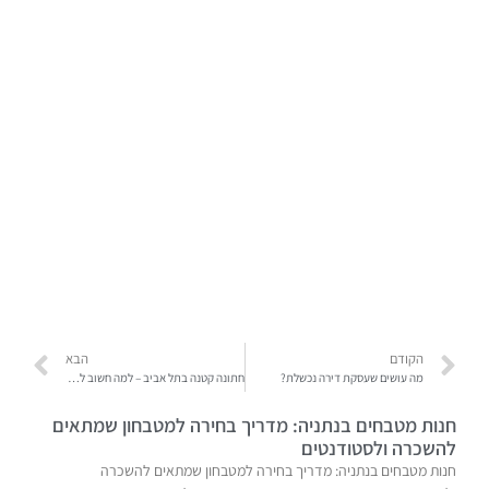
הקודם
הבא
מה עושים שעסקת דירה נכשלת?
חתונה קטנה בתל אביב – למה חשוב לשים לב בארגון האירוע?
חנות מטבחים בנתניה: מדריך בחירה למטבחון שמתאים
להשכרה ולסטודנטים
חנות מטבחים בנתניה: מדריך בחירה למטבחון שמתאים להשכרה