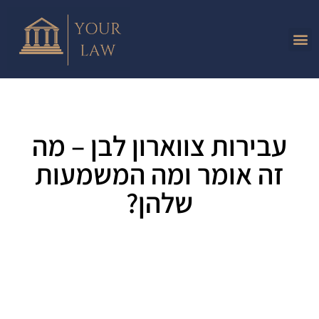
עבירות צווארון לבן – מה
זה אומר ומה המשמעות
שלהן?