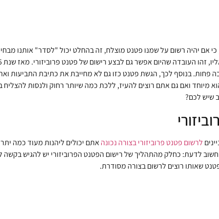
כי אם יהיה רשום על שמנו פטנט מוצלח, זה בהחלט יכול "לסדר" אותנו מבחי
ה פחות. בנוסף לכך, הגשת פטנט כזו גם לא מחייבת את כתיבת התביעות ו
הוא מיוחד ואם גם אתם רוצים להעיז, ללכת כמה שיותר רחוק ולנסות להצליח
ב שיש לכם?
ביזורי
ינים
לרשום פטנט פרוביזורי בצורה נכונה
חשוב לדעת: כחלק מהתהליך של רישום הפטנט הפרוביזורי יש להגיש בקשה לר
פטנט שאותו רוצים לרשום בצורה מסודרת.