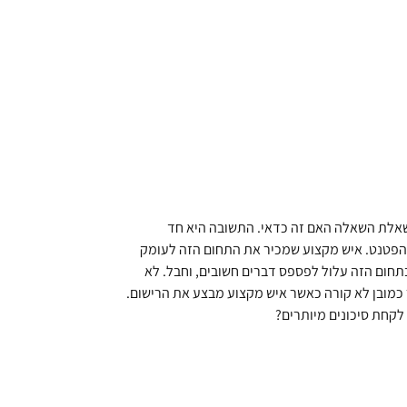
 נשאלת השאלה האם זה כדאי. התשובה היא חד
 הפטנט. איש מקצוע שמכיר את התחום הזה לעומק
תחום הזה עלול לפספס דברים חשובים, וחבל. לא
כמובן לא קורה כאשר איש מקצוע מבצע את הרישום.
 לקחת סיכונים מיותרים?