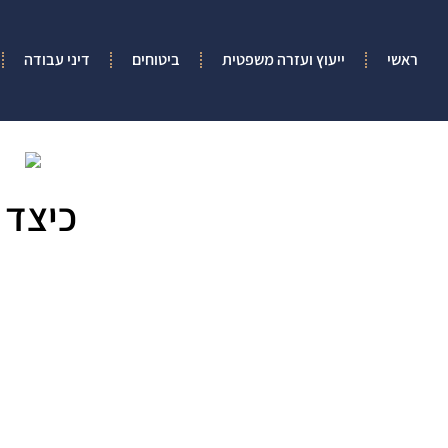
ראשי
ייעוץ ועזרה משפטית
ביטוחים
דיני עבודה
כיצד 