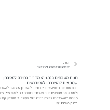
הקודם
העומס בבתי המשפט וגישור חובה
חנות מטבחים בנתניה: מדריך בחירה למטבחון
שמתאים להשכרה ולסטודנטים
חנות מטבחים בנתניה: מדריך בחירה למטבחון שמתאים להשכר
ולסטודנטים מחפשים חנות מטבחים בנתניה כדי לסגור עניין עם
מטבחון להשכרה או לדירת סטודנטים? מעולה. כי מטבחון קטן ה
בדיוק המקום שבו…