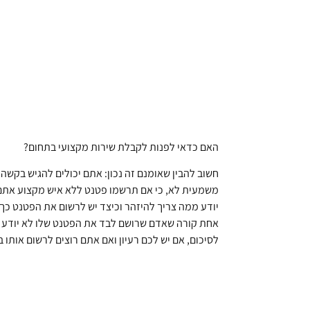
האם כדאי לפנות לקבלת שירות מקצועי בתחום?
חשוב להבין שאומנם זה נכון: אתם יכולים להגיש בקשה
משמעית לא, כי אם תרשמו פטנט ללא איש מקצוע אתם 
יודע ממה צריך להיזהר וכיצד יש לרשום את הפטנט כך
אחת קורה שאדם שרושם לבד את הפטנט שלו לא יודע כ
לסיכום, אם יש לכם רעיון ואם אתם רוצים לרשום אותו