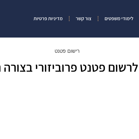
לימודי משפטים
צור קשר
מדיניות פרטיות
לרשום פטנט פרוביזורי בצורה נ