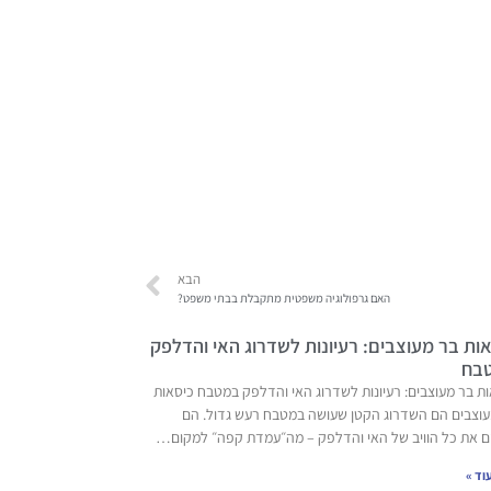
הבא
האם גרפולוגיה משפטית מתקבלת בבתי משפט?
ות בר מעוצבים: רעיונות לשדרוג האי והדלפק
בח
ת בר מעוצבים: רעיונות לשדרוג האי והדלפק במטבח כיסאות
עוצבים הם השדרוג הקטן שעושה במטבח רעש גדול. הם
ם את כל הוויב של האי והדלפק – מה״עמדת קפה״ למקום…
וד »