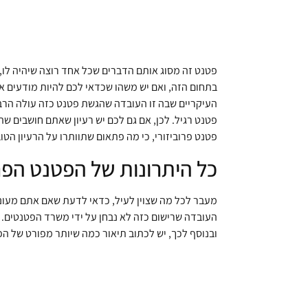
פטנט זה מסוג אותם הדברים שכל אחד רוצה שיהיה לו, 
העיקריים שבה זו העובדה שהגשת פטנט כזה עולה הרב
פטנט רגיל. לכן, אם גם לכם יש רעיון שאתם חושבים ש
פטנט פרוביזורי, כי מה פתאום שתוותרו על הרעיון הטו
כל היתרונות של הפטנט הפרו
מעבר לכל מה שצוין לעיל, כדאי לדעת שאם אתם מעוני
העובדה שרישום כזה לא נבחן על ידי משרד הפטנטים. 
ובנוסף לכך, יש לכתוב תיאור כמה שיותר מפורט של ה