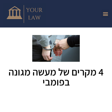
4 מקרים של מעשה מגונה
בפומבי