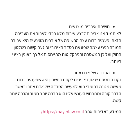
חשיפת איברים מוצנעים
לא תמיד אנו צריכים לבצע עירום מלא בכדי לעבור את העבירה
הזאת ופעמים רבות עצם החשיפה של איברים מוצנעים היא עבירה
חמורה בפני עצמה שפוגעת בסדר הציבורי ופוגעה קשות בשלטון
החוק ועל כן המשטרה והפרקליטות מתייחסים אל כך באופן רציני
ביותר.
הטרדה של אדם אחר
נקודה נוספת שאתם צריכים לקחת בחשבון היא שפעמים רבות
מעשה מגונה בפומבי הוא למעשה הטרדה של אדם אחר וכאשר
הדבר קורה ומתרחש העונש עליו הוא הרבה יותר חמור והרבה יותר
קשה.
המידע באדיבות אתר
https://bayerlaw.co.il/