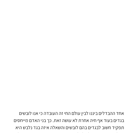
אחד ההבדלים ביננו לבין עולם החי זה העובדה כי אנו לובשים
בגדים בעוד אף חיה אחרת לא עושה זאת. כך בני האדם מייחסים
תפקיד חשוב לבגדים בהם לובשים והשאלה איזה בגד נלבש היא