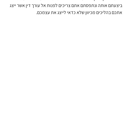
ביצעתם אותה ונתפסתם אתם צריכים לפנות אל עורך דין אשר ייצג
אתכם בהליכים מכיוון שלא כדאי לייצג את עצמכם.