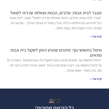
מעבר לבית אבות: שלבים, הכנות ושאלות שכדאי לשאול
״מעבר לבית אבות: שלבים, הכנות ושאלות שכדאי לשאול״ מעבר לבית אבות
יכול להרגיש כמו החלטה גדולה, אבל בפועל זה בעיקר תהליך – עם צעדים
קטנים, הרבה שקט נפשי, וקצת פחות…
קרא עוד »
טיפול בתשושי גוף: סימנים שהגיע הזמן לשקול בית אבות
מתאים
״טיפול בתשושי גוף: סימנים שהגיע הזמן לשקול בית אבות מתאים״ כשמדברים
על טיפול בתשושי גוף, רובנו רוצים פתרון אחד פשוט: שיהיה לאדם היקר לנו
טוב, נוח, בטוח – ושגם אנחנו…
קרא עוד »
כל הזכויות שמורות!