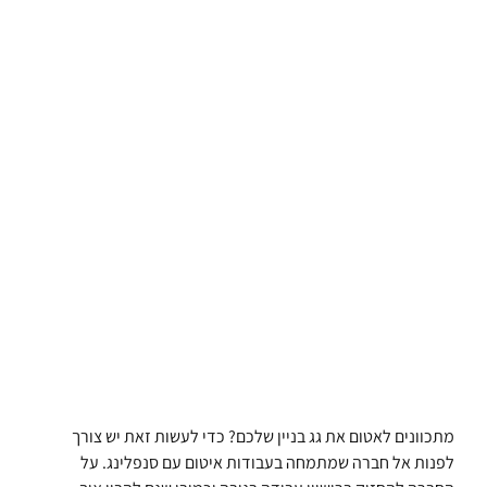
מתכוונים לאטום את גג בניין שלכם? כדי לעשות זאת יש צורך
לפנות אל חברה שמתמחה בעבודות איטום עם סנפלינג. על