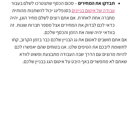
תבדקו את המחירים
– סכום הכסף שתצטרכו לשלם בעבור
עבודה של איטום בניינים
בסנפלינג יכול להשתנות מהותית
מחברה אחת לאחרת. אם אתם רוצים לשלם מחיר הוגן, יהיה
כדאי לכם לבדוק את המחירים אצל מספר חברות שונות. זה
בוודאי יהיה שווה את הזמן והכסף שלכם.
אם אתם חושבים לאטום את גג הבניין שלכם כבר בזמן הקרוב, קחו
לתשומת ליבכם את הטיפים שלנו. אנו בטוחים שהם יאפשרו לכם
להיות מרוצים עם הדרך שבה העבודה מתבצעת ופשוט לוודא
שאתם לא מתפשרים באף היבט על איטום הגג בבניין שלכם.