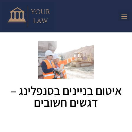
איטום בניינים בסנפלינג –
דגשים חשובים