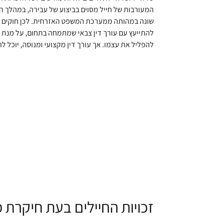
המעורבות של חייל מסוים בביצוע של עבירה, במהלך ה
שונה במהותה ממערכת המשפט האזרחית. לכן חוקים ותקנ
להתייעץ עם עורך דין צבאי שמתמחה בתחום, על מנת לה
להפליל את עצמו. אך עורך דין מקצועי ומנוסה, יוכל
זכויות החיילים בעת חיקרת 