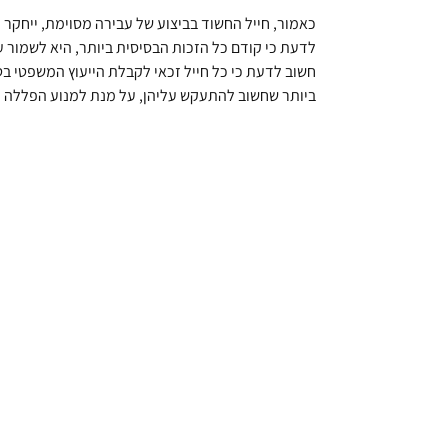
כאמור, חייל החשוד בביצוע של עבירה מסוימת, ייחקר 
לדעת כי קודם כל הזכות הבסיסית ביותר, היא לשמור 
חשוב לדעת כי כל חייל זכאי לקבלת הייעוץ המשפטי בטר
ביותר שחשוב להתעקש עליהן, על מנת למנוע הפללה עצמית