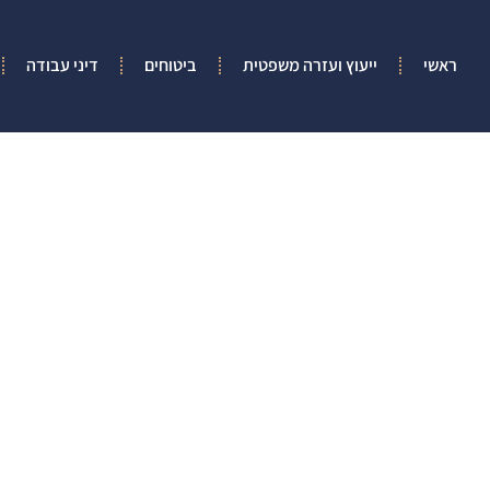
ראשי
ייעוץ ועזרה משפטית
ביטוחים
דיני עבודה