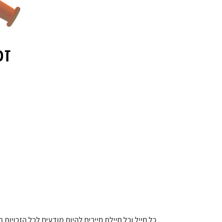
זכ
כל חייל וכל חיילת חייבים להיות מודעים לכל הזכוי