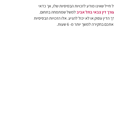
חייל שאינו מודע לזכויות הבסיסיות שלו, אך כדאי
ורך דין צבאי בתל אביב
למשל ש
מתמחה בתחום.
דין עסוק או לא יכול להגיע. אלו הזכויות הבסיסיות
בחקירה למשך יותר מ- 6 שעות.