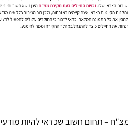
שירות הצבאי שלו.
זכויות החיילים בעת חקירת מצ"ח
הינן נושא חשוב וחיוני
ות הקיימים בצבא, אינם קיימים באזרחות, ולכן רוב הציבור כלל אינו מודע 
בין את כל התמונה המלאה. כדאי לזכור כי החוקרים עלולים להפעיל לחץ על 
 להנחות את החיילים כיצד להתנהל במהלך החקירה וממה להימנע.
מצ"ח – תחום חשוב שכדאי להיות מודעים