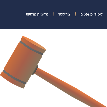
לימודי משפטים
צור קשר
מדיניות פרטיות