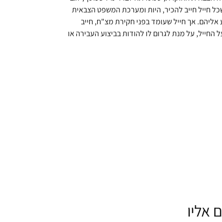
 שכל חייל חייב להכיר, היות ומערכת המשפט הצבאית
אליהם. אך חייל שעומד בפני חקירת מצ"ח, חייב
החייל, על מנת לגרום לו להודות בביצוע העבירה או
 אליו